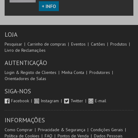
+ INFO
LOJA
Pesquisar
Carrinho de compras
Eventos
Cartões
Produtos
Livro de Reclamações
AUTENTICAÇÃO
Login & Registo de Clientes
Minha Conta
Produtores
Orientadores de Salas
SIGA-NOS
Facebook
Instagram
Twitter
E-mail
INFORMAÇÕES
Como Comprar
Privacidade & Segurança
Condições Gerais
Política de Cookies
FAQ
Pontos de Venda
Dados Pessoais