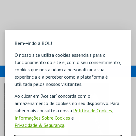
Bem-vindo à BOL!
O nosso site utiliza cookies essenciais para o
funcionamento do site e, com o seu consentimento,
cookies que nos ajudam a personalizar a sua
EVENTOS
experiência e a perceber como a plataforma é
utilizada pelos nossos visitantes.
Ao clicar em "Aceitar" concorda com o
armazenamento de cookies no seu dispositivo. Para
saber mais consulte a nossa
Política de Cookies
,
Informações Sobre Cookies
e
Privacidade & Segurança
.