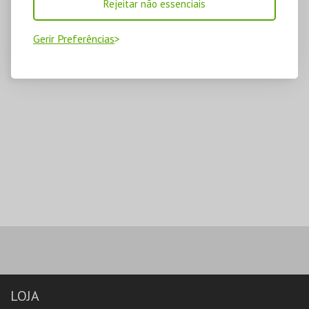
Rejeitar não essenciais
Gerir Preferências
LOJA