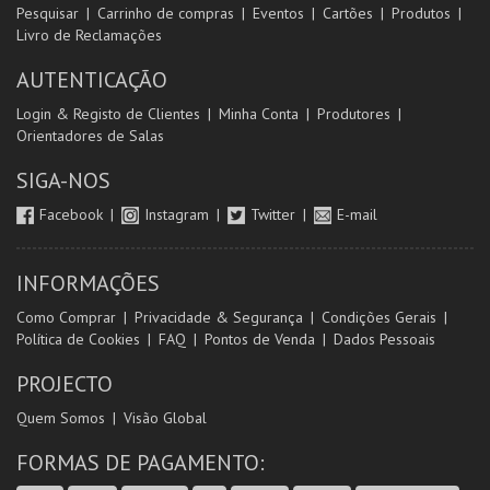
Pesquisar
Carrinho de compras
Eventos
Cartões
Produtos
Livro de Reclamações
AUTENTICAÇÃO
Login & Registo de Clientes
Minha Conta
Produtores
Orientadores de Salas
SIGA-NOS
Facebook
Instagram
Twitter
E-mail
INFORMAÇÕES
Como Comprar
Privacidade & Segurança
Condições Gerais
Política de Cookies
FAQ
Pontos de Venda
Dados Pessoais
PROJECTO
Quem Somos
Visão Global
FORMAS DE PAGAMENTO: