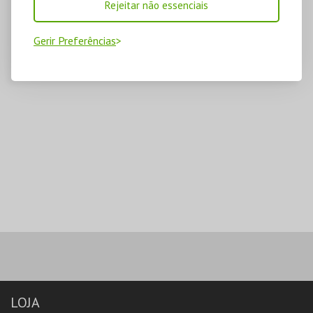
Rejeitar não essenciais
Gerir Preferências
LOJA