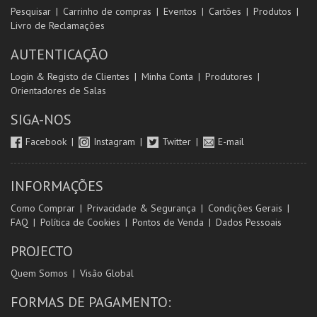
Pesquisar
Carrinho de compras
Eventos
Cartões
Produtos
Livro de Reclamações
AUTENTICAÇÃO
Login & Registo de Clientes
Minha Conta
Produtores
Orientadores de Salas
SIGA-NOS
Facebook
Instagram
Twitter
E-mail
INFORMAÇÕES
Como Comprar
Privacidade & Segurança
Condições Gerais
FAQ
Política de Cookies
Pontos de Venda
Dados Pessoais
PROJECTO
Quem Somos
Visão Global
FORMAS DE PAGAMENTO: