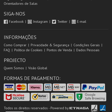
Orientadores de Salas
SIGA-NOS
Facebook
Instagram
Twitter
E-mail
INFORMAÇÕES
Como Comprar
Privacidade & Segurança
Condições Gerais
FAQ
Política de Cookies
Pontos de Venda
Dados Pessoais
PROJECTO
Quem Somos
Visão Global
FORMAS DE PAGAMENTO:
Todos os direitos reservados - Powered by
ETNAGA