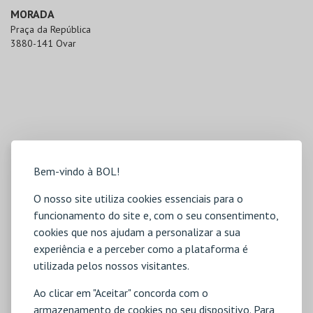
MORADA
Praça da República

3880-141 Ovar
Bem-vindo à BOL!
O nosso site utiliza cookies essenciais para o
funcionamento do site e, com o seu consentimento,
cookies que nos ajudam a personalizar a sua
experiência e a perceber como a plataforma é
utilizada pelos nossos visitantes.
Ao clicar em "Aceitar" concorda com o
armazenamento de cookies no seu dispositivo. Para