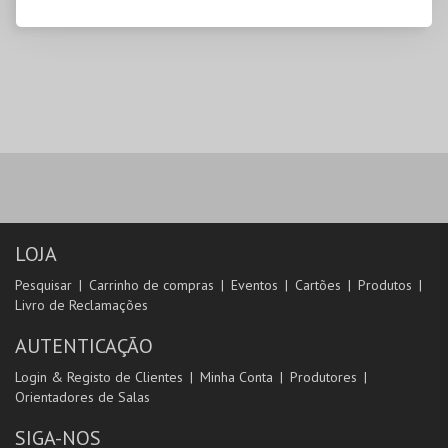
LOJA
Pesquisar
Carrinho de compras
Eventos
Cartões
Produtos
Livro de Reclamações
AUTENTICAÇÃO
Login & Registo de Clientes
Minha Conta
Produtores
Orientadores de Salas
SIGA-NOS