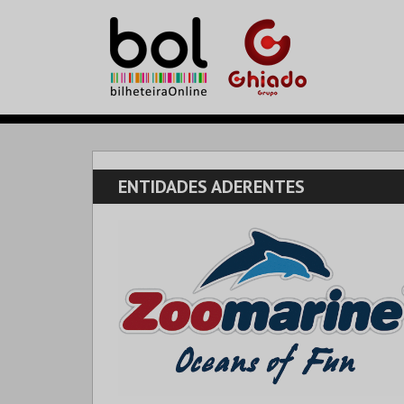
ENTIDADES ADERENTES