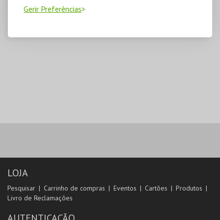
Gerir Preferências
LOJA
Pesquisar
Carrinho de compras
Eventos
Cartões
Produtos
Livro de Reclamações
AUTENTICAÇÃO