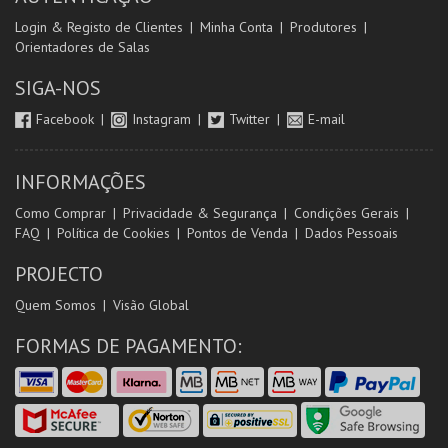
Login & Registo de Clientes
Minha Conta
Produtores
Orientadores de Salas
SIGA-NOS
Facebook
Instagram
Twitter
E-mail
INFORMAÇÕES
Como Comprar
Privacidade & Segurança
Condições Gerais
FAQ
Política de Cookies
Pontos de Venda
Dados Pessoais
PROJECTO
Quem Somos
Visão Global
FORMAS DE PAGAMENTO: