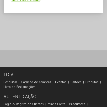
LOJA
Pesquisar
Carrinho de compras
Eventos
Cartões
Produtos
Livro de Reclamações
AUTENTICAÇÃO
Login & Registo de Clientes
Minha Conta
Produtores