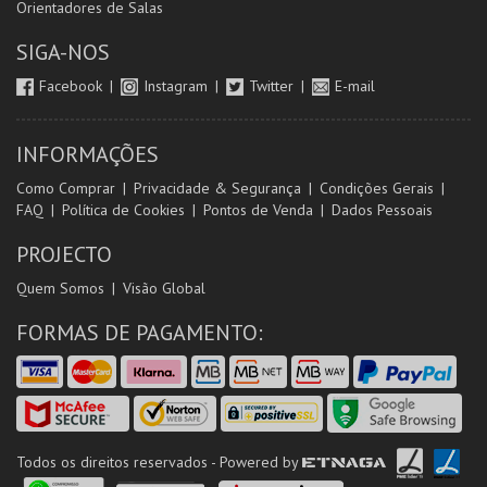
Orientadores de Salas
SIGA-NOS
Facebook
Instagram
Twitter
E-mail
INFORMAÇÕES
Como Comprar
Privacidade & Segurança
Condições Gerais
FAQ
Política de Cookies
Pontos de Venda
Dados Pessoais
PROJECTO
Quem Somos
Visão Global
FORMAS DE PAGAMENTO:
Todos os direitos reservados - Powered by
ETNAGA