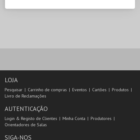
LOJA
Pesquisar
Carrinho de compras
Eventos
Cartões
Produtos
Livro de Reclamações
AUTENTICAÇÃO
Login & Registo de Clientes
Minha Conta
Produtores
Orientadores de Salas
SIGA-NOS