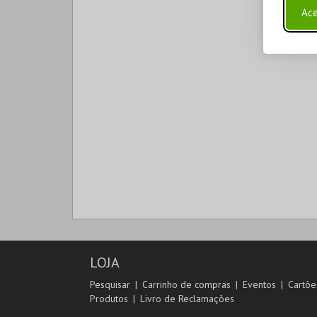
Ace
LOJA
Pesquisar
Carrinho de compras
Eventos
Cartõe
Produtos
Livro de Reclamações