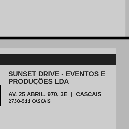
SUNSET DRIVE - EVENTOS E
PRODUÇÕES LDA
AV. 25 ABRIL, 970, 3E
|
CASCAIS
2750-511
CASCAIS