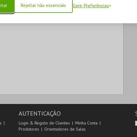
itar
Rejeitar não essenciais
Gerir Preferências
AUTENTICAÇÃO
s
Login & Registo de Clientes
Minha Conta
Produtores
Orientadores de Salas