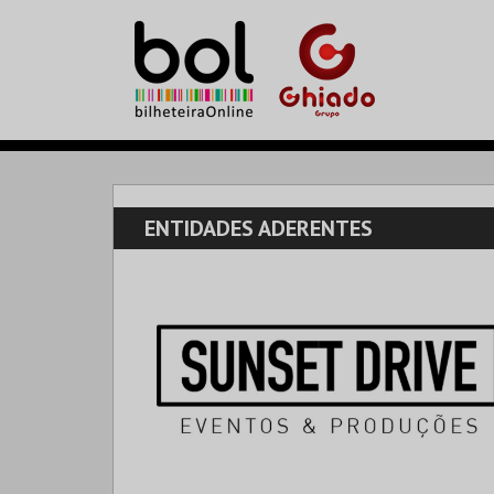
ENTIDADES ADERENTES