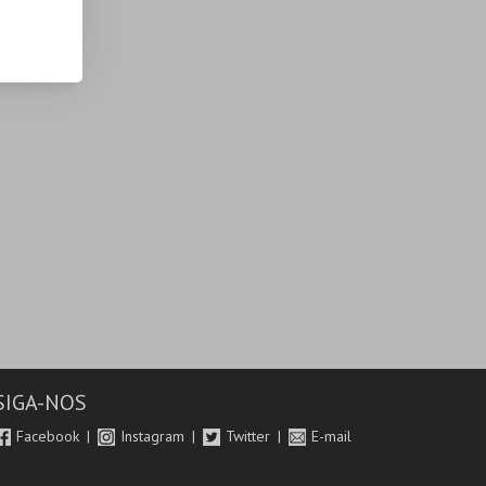
SIGA-NOS
Facebook
Instagram
Twitter
E-mail