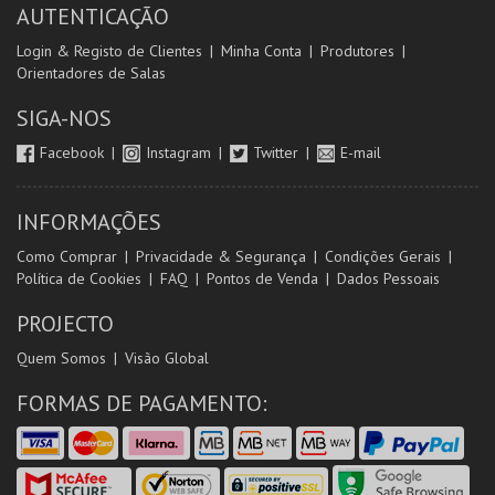
AUTENTICAÇÃO
Login & Registo de Clientes
Minha Conta
Produtores
Orientadores de Salas
SIGA-NOS
Facebook
Instagram
Twitter
E-mail
INFORMAÇÕES
Como Comprar
Privacidade & Segurança
Condições Gerais
Política de Cookies
FAQ
Pontos de Venda
Dados Pessoais
PROJECTO
Quem Somos
Visão Global
FORMAS DE PAGAMENTO: