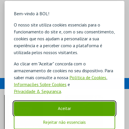
Bem-vindo à BOL!
O nosso site utiliza cookies essenciais para o
funcionamento do site e, com o seu consentimento,
cookies que nos ajudam a personalizar a sua
experiência e a perceber como a plataforma é
utilizada pelos nossos visitantes.
Ao clicar em "Aceitar" concorda com o
armazenamento de cookies no seu dispositivo. Para
saber mais consulte a nossa
Política de Cookies
,
EVENTOS
Informações Sobre Cookies
e
Privacidade & Segurança
.
Aceitar
Rejeitar não essenciais