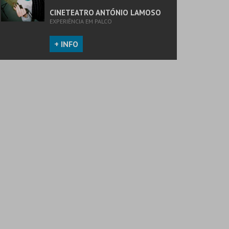
CINETEATRO ANTÓNIO LAMOSO
EXPERIÊNCIA EM PALCO
+ INFO