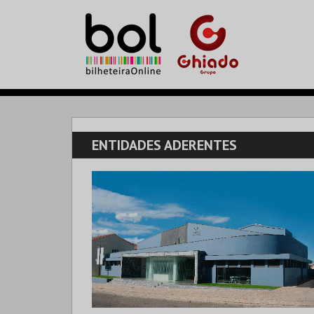
ENTIDADES ADERENTES