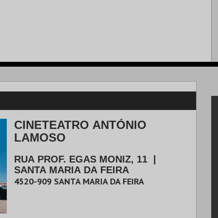
CINETEATRO ANTÓNIO
LAMOSO
RUA PROF. EGAS MONIZ, 11
|
SANTA MARIA DA FEIRA
4520-909
SANTA MARIA DA FEIRA