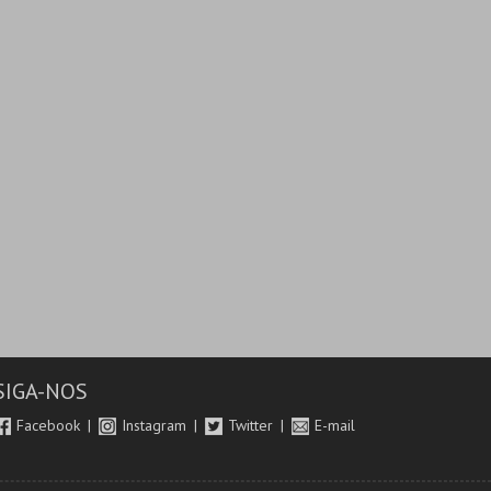
SIGA-NOS
Facebook
Instagram
Twitter
E-mail