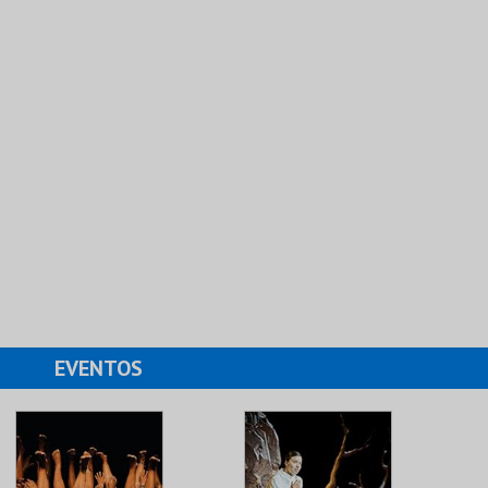
EVENTOS