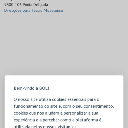
9500-106 Ponta Delgada
Direcções para Teatro Micaelense
Bem-vindo à BOL!
O nosso site utiliza cookies essenciais para o
funcionamento do site e, com o seu consentimento,
cookies que nos ajudam a personalizar a sua
experiência e a perceber como a plataforma é
utilizada pelos nossos visitantes.