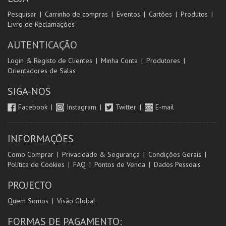
Pesquisar
Carrinho de compras
Eventos
Cartões
Produtos
Livro de Reclamações
AUTENTICAÇÃO
Login & Registo de Clientes
Minha Conta
Produtores
Orientadores de Salas
SIGA-NOS
Facebook
Instagram
Twitter
E-mail
INFORMAÇÕES
Como Comprar
Privacidade & Segurança
Condições Gerais
Política de Cookies
FAQ
Pontos de Venda
Dados Pessoais
PROJECTO
Quem Somos
Visão Global
FORMAS DE PAGAMENTO: