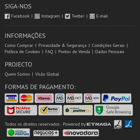
SIGA-NOS
Facebook
Instagram
Twitter
E-mail
INFORMAÇÕES
Como Comprar
Privacidade & Segurança
Condições Gerais
Política de Cookies
FAQ
Pontos de Venda
Dados Pessoais
PROJECTO
Quem Somos
Visão Global
FORMAS DE PAGAMENTO:
Todos os direitos reservados - Powered by
ETNAGA