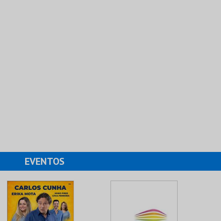
EVENTOS