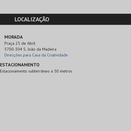
LOCALIZAÇÃO
MORADA
Praça 25 de Abril

3700-304 S. João da Madeira
Direcções para Casa da Criatividade
ESTACIONAMENTO
Estacionamento subterrâneo a 50 metros