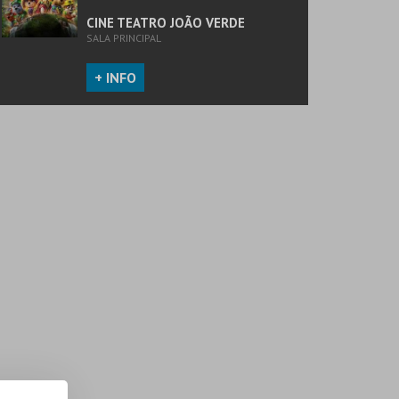
CINE TEATRO JOÃO VERDE
SALA PRINCIPAL
+ INFO