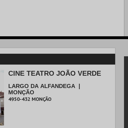
CINE TEATRO JOÃO VERDE
LARGO DA ALFANDEGA
|
MONÇÃO
4950-432
MONÇÃO