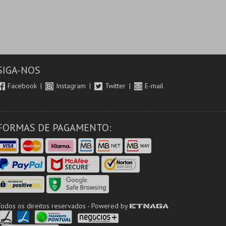
SIGA-NOS
Facebook
Instagram
Twitter
E-mail
FORMAS DE PAGAMENTO:
Todos os direitos reservados - Powered by
ETNAGA