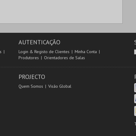
AUTENTICAÇÃO
s
Login & Registo de Clientes
Minha Conta
Produtores
Orientadores de Salas
PROJECTO
Quem Somos
Visão Global