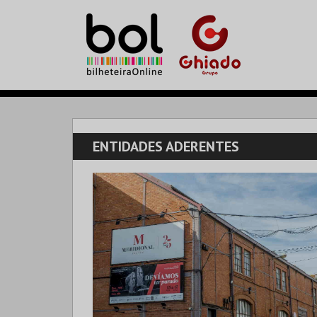
ENTIDADES ADERENTES