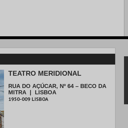
TEATRO MERIDIONAL
RUA DO AÇÚCAR, Nº 64 – BECO DA
MITRA
|
LISBOA
1950-009
LISBOA