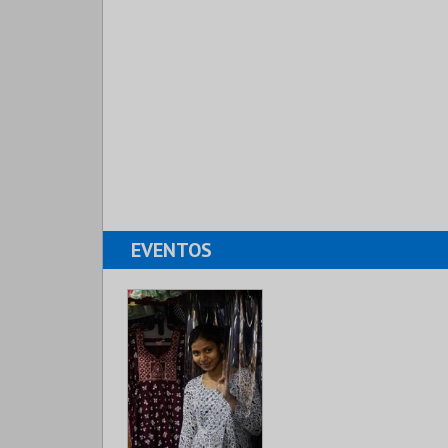
EVENTOS