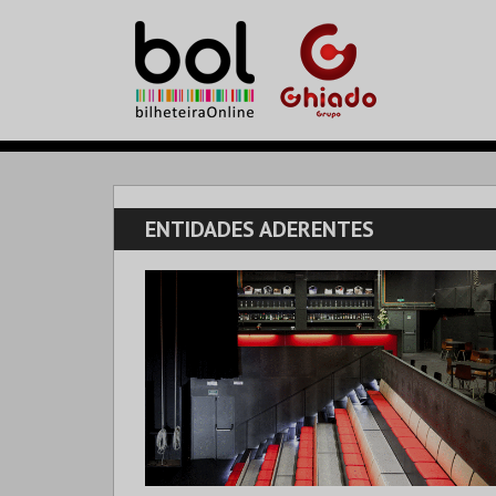
ENTIDADES ADERENTES